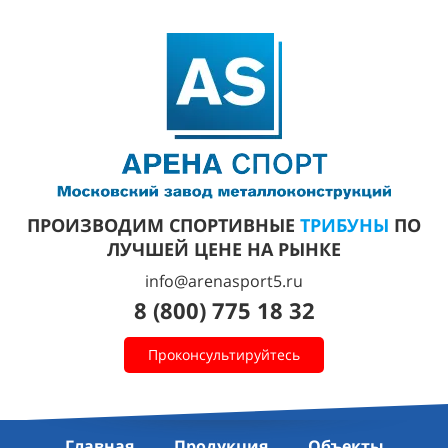
ПРОИЗВОДИМ СПОРТИВНЫЕ
ТРИБУНЫ
ПО
ЛУЧШЕЙ ЦЕНЕ НА РЫНКЕ
info@arenasport5.ru
8 (800) 775 18 32
Проконсультируйтесь
Главная
Продукция
Объекты