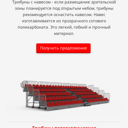
Трибуны с навесом - если размещение зрительской
зоны планируется под открытым небом, трибуны
рекомендуется оснастить навесом. Навес
изготавливается из прозрачного сотового
поликарбоната. Это легкий, гибкий и прочный
материал.
Получить предложение