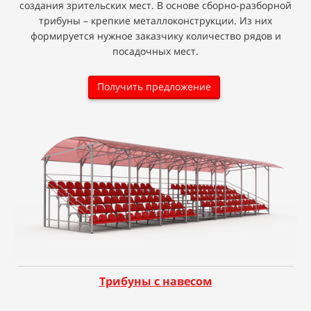
создания зрительских мест. В основе сборно-разборной
трибуны – крепкие металлоконструкции. Из них
формируется нужное заказчику количество рядов и
посадочных мест.
Получить предложение
Трибуны с навесом