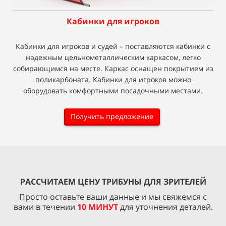
Кабинки для игроков
Кабинки для игроков и судей – поставляются кабинки с
надежным цельнометаллическим каркасом, легко
собирающимся на месте. Каркас оснащен покрытием из
поликарбоната. Кабинки для игроков можно
оборудовать комфортными посадочными местами.
Получить предложение
РАССЧИТАЕМ ЦЕНУ ТРИБУНЫ ДЛЯ ЗРИТЕЛЕЙ
Просто оставьте ваши данные и мы свяжемся с
вами в течении
1
0 МИНУТ
для уточнения деталей.