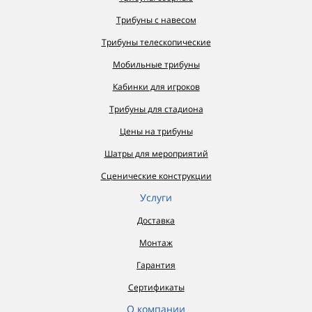
Трибуны с навесом
Трибуны телескопические
Мобильные трибуны
Кабинки для игроков
Трибуны для стадиона
Цены на трибуны
Шатры для мероприятий
Сценические конструкции
Услуги
Доставка
Монтаж
Гарантия
Сертификаты
О компании