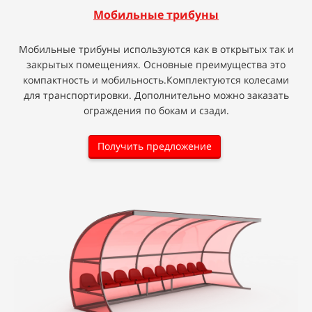
Мобильные трибуны
Мобильные трибуны используются как в открытых так и
закрытых помещениях. Основные преимущества это
компактность и мобильность.Комплектуются колесами
для транспортировки. Дополнительно можно заказать
ограждения по бокам и сзади.
Получить предложение