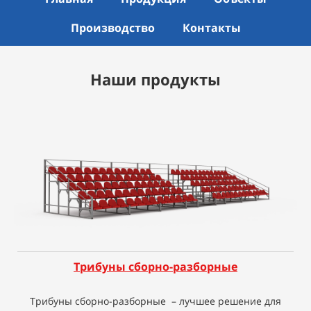
Производство
Контакты
Наши продукты
Трибуны сборно-разборные
Трибуны сборно-разборные – лучшее решение для