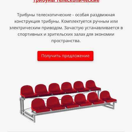
Трибуны телескопические
Трибуны телескопические - особая раздвижная
конструкция трибуны. Комплектуется ручным или
электрическим приводом. Зачастую устанавливается в
спортивных и зрительских залах для экономии
пространства.
Получить предложение