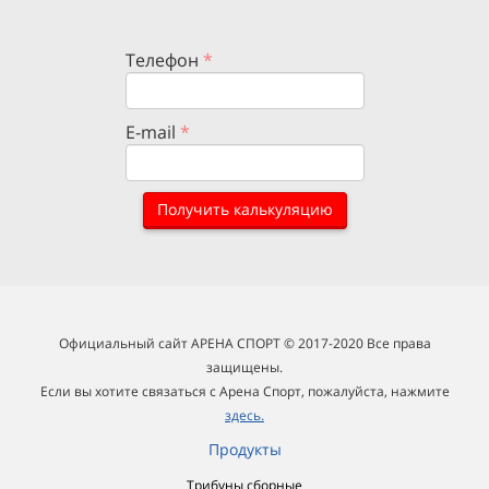
Телефон
*
E-mail
*
Получить калькуляцию
Официальный сайт АРЕНА СПОРТ
© 2017-2020 Все права
защищены.
Если вы хотите связаться с Арена Спорт,
пожалуйста, нажмите
здесь.
Продукты
Трибуны сборные