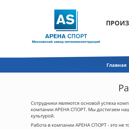
ПРОИЗ
Главная
Ра
Сотрудники являются основой успеха комп
компании АРЕНА СПОРТ. Мы достигаем на
культурой.
Работа в компании АРЕНА СПОРТ - это не т