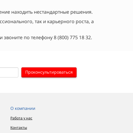
ение находить нестандартные решения.
ионального, так и карьерного роста, а
 звоните по телефону 8 (800) 775 18 32.
Проконсультироваться
О компании
Работа у нас
Контакты