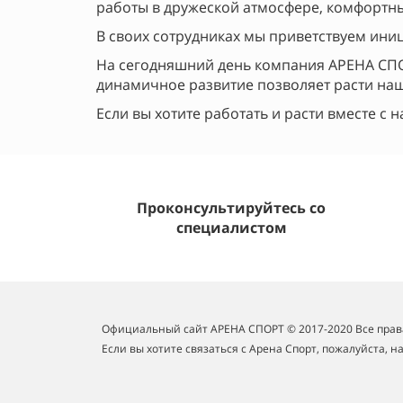
работы в дружеской атмосфере, комфортн
В своих сотрудниках мы приветствуем ини
На сегодняшний день компания АРЕНА СПОР
динамичное развитие позволяет расти наш
Если вы хотите работать и расти вместе с 
Проконсультируйтесь со
специалистом
Официальный сайт АРЕНА СПОРТ
© 2017-2020 Все пра
Если вы хотите связаться с Арена Спорт,
пожалуйста, 