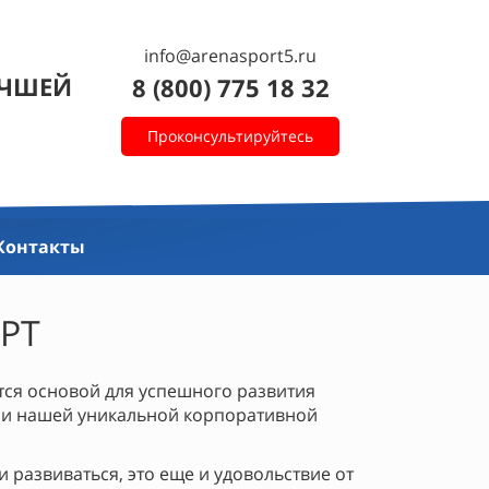
info@arenasport5.ru
УЧШЕЙ
8 (800) 775 18 32
Проконсультируйтесь
Контакты
ОРТ
тся основой для успешного развития
 и нашей уникальной корпоративной
 развиваться, это еще и удовольствие от